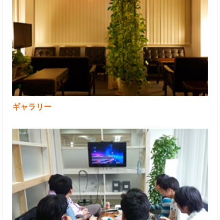
ギャラリー