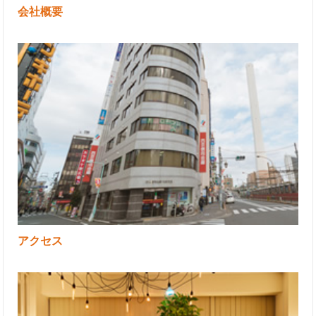
会社概要
アクセス