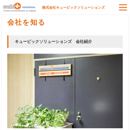
株式会社キュービックソリューションズ
会社を知る
キュービックソリューションズ 会社紹介